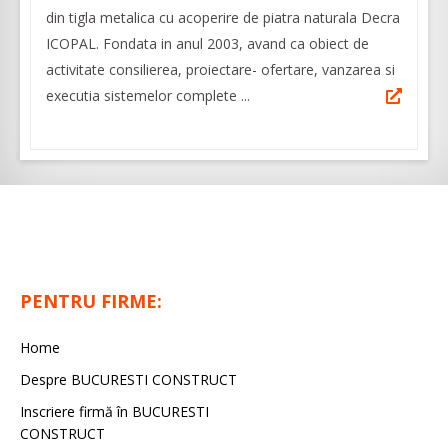
din tigla metalica cu acoperire de piatra naturala Decra
ICOPAL. Fondata in anul 2003, avand ca obiect de
activitate consilierea, proiectare- ofertare, vanzarea si
executia sistemelor complete ...
PENTRU FIRME:
Home
Despre BUCURESTI CONSTRUCT
Inscriere firmă în BUCURESTI
CONSTRUCT