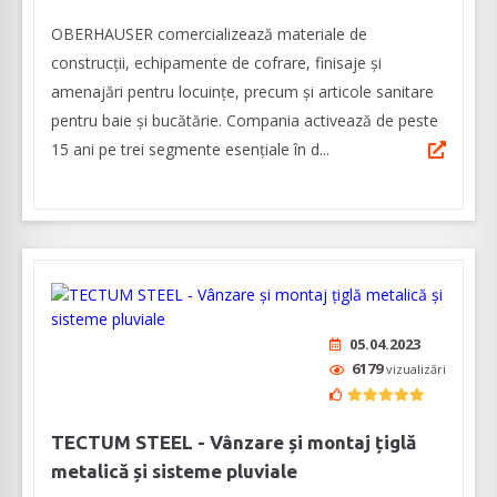
OBERHAUSER comercializează materiale de
construcții, echipamente de cofrare, finisaje și
amenajări pentru locuințe, precum și articole sanitare
pentru baie și bucătărie. Compania activează de peste
15 ani pe trei segmente esențiale în d...
05.04.2023
6179
vizualizări
TECTUM STEEL - Vânzare și montaj țiglă
metalică și sisteme pluviale