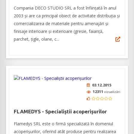
Compania DECO STUDIO SRL a fost înființată în anul
2003 și are ca principal obiect de activitate distribuția și
comercializarea de materiale pentru amenajări și
finisaje interioare și exterioare (gresie, faianță,
parchet, țigle, olane, c...
03.12.2015
12311
vizualizări
FLAMEDYS - Specialiștii acoperișurilor
Flamedys SRL este o firmă specializată în domeniul
acoperișurilor, oferind atât produse pentru realizarea