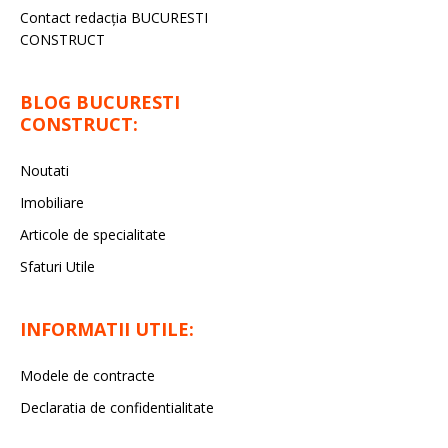
Contact redacţia BUCURESTI
CONSTRUCT
BLOG BUCURESTI
CONSTRUCT:
Noutati
Imobiliare
Articole de specialitate
Sfaturi Utile
INFORMATII UTILE:
Modele de contracte
Declaratia de confidentialitate