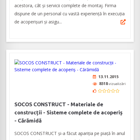
acestora, cât și servicii complete de montaj. Firma
dispune de un personal cu vastă experiență în execuția
de acoperișuri și asigu...
13.11.2015
8518
vizualizări
SOCOS CONSTRUCT - Materiale de
construcții - Sisteme complete de acoperiș
- Cărămidă
SOCOS CONSTRUCT și-a făcut apariția pe piață în anul