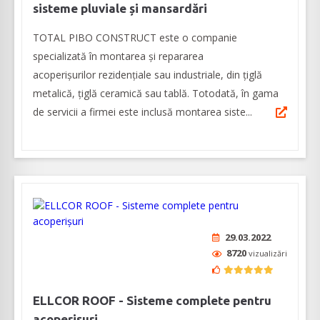
sisteme pluviale și mansardări
TOTAL PIBO CONSTRUCT este o companie
specializată în montarea și repararea
acoperișurilor rezidențiale sau industriale, din țiglă
metalică, țiglă ceramică sau tablă. Totodată, în gama
de servicii a firmei este inclusă montarea siste...
29.03.2022
8720
vizualizări
ELLCOR ROOF - Sisteme complete pentru
acoperișuri