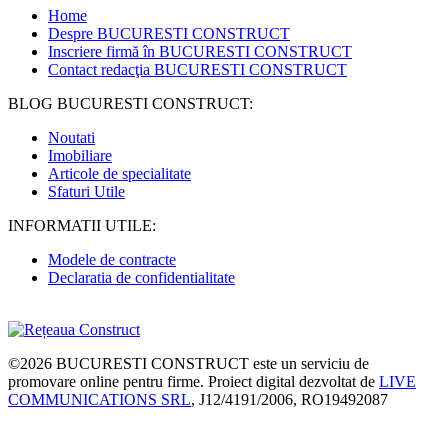
Home
Despre BUCURESTI CONSTRUCT
Inscriere firmă în BUCURESTI CONSTRUCT
Contact redacţia BUCURESTI CONSTRUCT
BLOG BUCURESTI CONSTRUCT:
Noutati
Imobiliare
Articole de specialitate
Sfaturi Utile
INFORMATII UTILE:
Modele de contracte
Declaratia de confidentialitate
©2026
BUCURESTI CONSTRUCT
este un serviciu de
promovare online pentru firme. Proiect digital dezvoltat de
LIVE
COMMUNICATIONS SRL
, J12/4191/2006, RO19492087