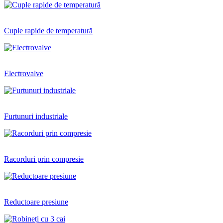
Cuple rapide de temperatură
Electrovalve
Furtunuri industriale
Racorduri prin compresie
Reductoare presiune