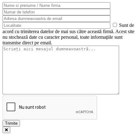
Sunt de
acord cu trimiterea datelor de mai sus către această firmă. Acest site
nu stochează date cu caracter personal, toate informaţiile sunt
transmise direct pe email.