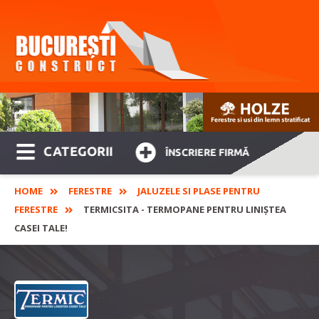
CATEGORII
ÎNSCRIERE FIRMĂ
HOME
FERESTRE
JALUZELE SI PLASE PENTRU
FERESTRE
TERMICSITA - TERMOPANE PENTRU LINIȘTEA
CASEI TALE!