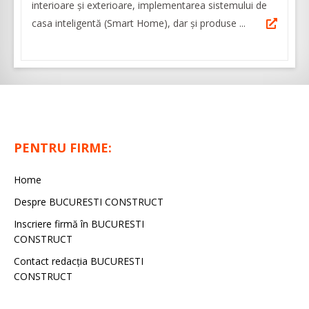
interioare și exterioare, implementarea sistemului de
casa inteligentă (Smart Home), dar și produse ...
PENTRU FIRME:
Home
Despre BUCURESTI CONSTRUCT
Inscriere firmă în BUCURESTI
CONSTRUCT
Contact redacţia BUCURESTI
CONSTRUCT