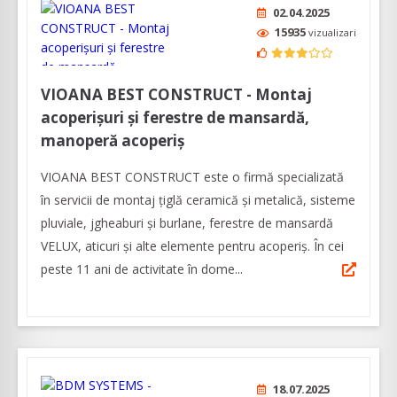
02.04.2025
15935
vizualizari
VIOANA BEST CONSTRUCT - Montaj
acoperișuri și ferestre de mansardă,
manoperă acoperiș
VIOANA BEST CONSTRUCT este o firmă specializată
în servicii de montaj țiglă ceramică și metalică, sisteme
pluviale, jgheaburi și burlane, ferestre de mansardă
VELUX, aticuri și alte elemente pentru acoperiș. În cei
peste 11 ani de activitate în dome...
18.07.2025