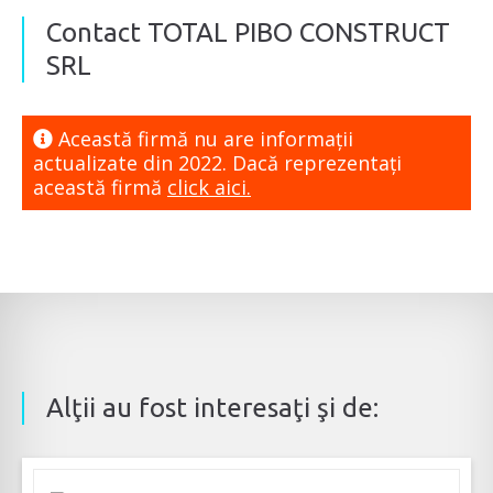
Contact TOTAL PIBO CONSTRUCT
SRL
Această firmă nu are informaţii
actualizate din 2022. Dacă reprezentaţi
această firmă
click aici.
Alţii au fost interesaţi şi de: