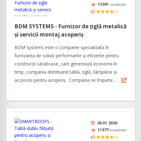
15361
vizualizari
BDM SYSTEMS - Furnizor de țiglă metalică
și servicii montaj acoperiș
BDM Systems este o companie specializată în
furnizarea de soluții performante și eficiente pentru
construcții sănătoase, care generează economii în
timp, compania distribuind tablă, țiglă, tâmplărie și
accesorii pentru acoperiș. Compania se împarte...
28.01.2026
11377
vizualizari