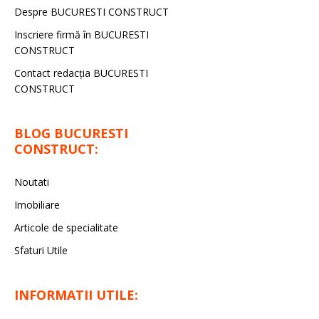
Despre BUCURESTI CONSTRUCT
Inscriere firmă în BUCURESTI
CONSTRUCT
Contact redacţia BUCURESTI
CONSTRUCT
BLOG BUCURESTI
CONSTRUCT:
Noutati
Imobiliare
Articole de specialitate
Sfaturi Utile
INFORMATII UTILE: