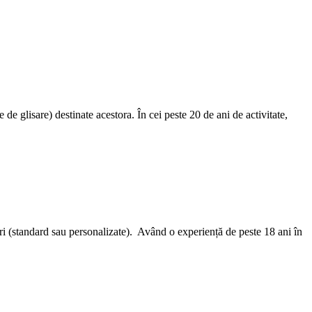
de glisare) destinate acestora. În cei peste 20 de ani de activitate,
(standard sau personalizate). Având o experiență de peste 18 ani în