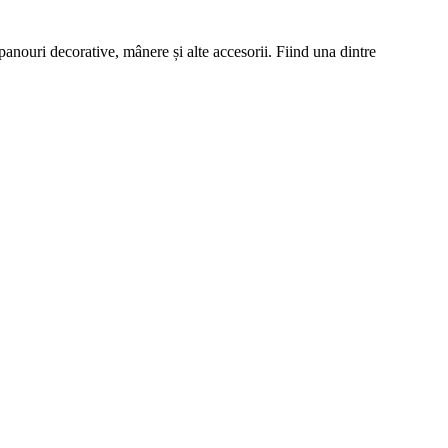
panouri decorative, mânere și alte accesorii. Fiind una dintre