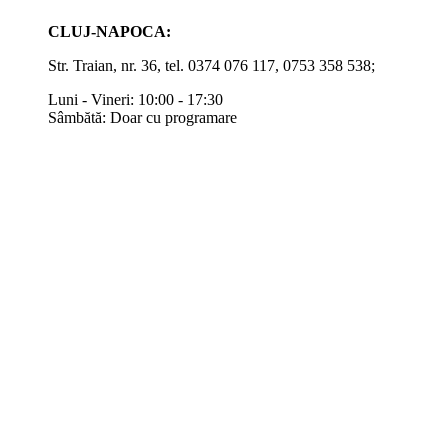
CLUJ-NAPOCA:
Str. Traian, nr. 36, tel. 0374 076 117, 0753 358 538;
Luni - Vineri: 10:00 - 17:30
Sâmbătă: Doar cu programare