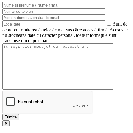
Sunt de
acord cu trimiterea datelor de mai sus către această firmă. Acest site
nu stochează date cu caracter personal, toate informaţiile sunt
transmise direct pe email.