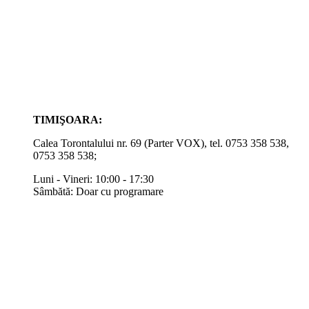
TIMIŞOARA:
Calea Torontalului nr. 69 (Parter VOX), tel. 0753 358 538,
0753 358 538;
Luni - Vineri: 10:00 - 17:30
Sâmbătă: Doar cu programare