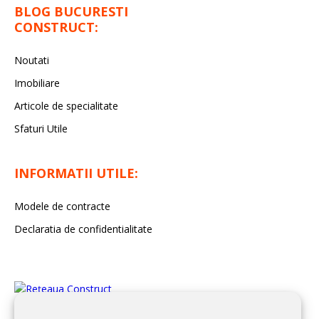
BLOG BUCURESTI
CONSTRUCT:
Noutati
Imobiliare
Articole de specialitate
Sfaturi Utile
INFORMATII UTILE:
Modele de contracte
Declaratia de confidentialitate