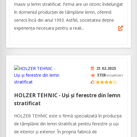
masiv şi lemn stratificat. Firma are un istoric îndelungat
în domeniul producției de tâmplărie lemn, oferind
servicii încă din anul 1993. Astfel, societatea deține
experiența necesara pentru a reali...
21.02.2025
3728
vizualizari
HOLZER TEHNIC - Uși și ferestre din lemn
stratificat
HOLZER TEHNIC este o firmă specializată în producția
de tâmplărie din lemn stratificat pentru ferestre și uși
de interior și exterior. În propria fabrică de