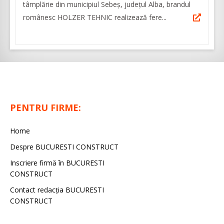
tâmplărie din municipiul Sebeș, județul Alba, brandul
românesc HOLZER TEHNIC realizează fere...
PENTRU FIRME:
Home
Despre BUCURESTI CONSTRUCT
Inscriere firmă în BUCURESTI
CONSTRUCT
Contact redacţia BUCURESTI
CONSTRUCT