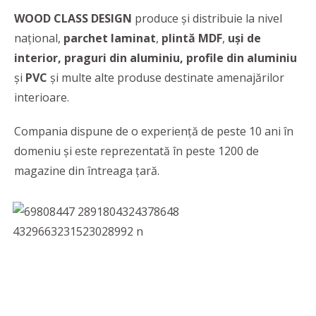
WOOD CLASS DESIGN
produce și distribuie la nivel
național,
parchet
laminat
,
plintă
MDF
,
uși de
interior, praguri din aluminiu, profile din aluminiu
și
PVC
și multe alte produse destinate amenajărilor
interioare.
Compania dispune de o experiență de peste 10 ani în
domeniu și este reprezentată în peste 1200 de
magazine din întreaga țară.