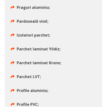
Praguri aluminiu;
Pardoseală vinil;
Izolatori parchet;
Parchet laminat Yildiz;
Parchet laminat Krono;
Parchet LVT;
Profile aluminiu;
Profile PVC;