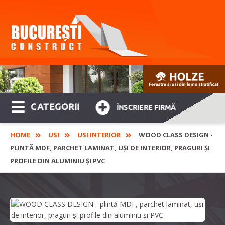
CATEGORII
ÎNSCRIERE FIRMĂ
HOME
USI
USI INTERIOR
WOOD CLASS DESIGN -
PLINTĂ MDF, PARCHET LAMINAT, UȘI DE INTERIOR, PRAGURI ȘI
PROFILE DIN ALUMINIU ȘI PVC