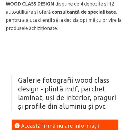
WOOD CLASS DESIGN
dispune de 4 depozite și 12
autoutilitare și oferă
consultanță de specialitate
,
pentru a ajuta clienții să ia decizia optimă cu privire la
produsele achiziționate.
Galerie fotografii wood class
design - plintă mdf, parchet
laminat, uși de interior, praguri
și profile din aluminiu și pvc
Această firmă nu are informaţii