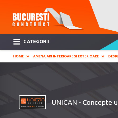
CATEGORII
HOME
AMENAJARI INTERIOARE SI EXTERIOARE
DESIG
UNICAN - Concepte u