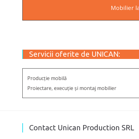
Mobilier 
Servicii oferite de UNICAN:
Producție mobilă
Proiectare, execuție și montaj mobilier
Contact Unican Production SRL