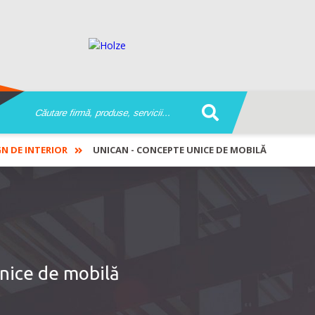
N DE INTERIOR
UNICAN - CONCEPTE UNICE DE MOBILĂ
nice de mobilă