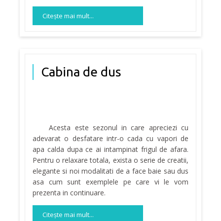
Citeşte mai mult...
Cabina de dus
Acesta este sezonul in care apreciezi cu
adevarat o desfatare intr-o cada cu vapori de
apa calda dupa ce ai intampinat frigul de afara.
Pentru o relaxare totala, exista o serie de creatii,
elegante si noi modalitati de a face baie sau dus
asa cum sunt exemplele pe care vi le vom
prezenta in continuare.
Citeşte mai mult...