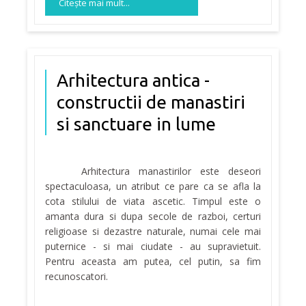
Citeşte mai mult...
Arhitectura antica -
constructii de manastiri
si sanctuare in lume
Arhitectura manastirilor este deseori
spectaculoasa, un atribut ce pare ca se afla la
cota stilului de viata ascetic. Timpul este o
amanta dura si dupa secole de razboi, certuri
religioase si dezastre naturale, numai cele mai
puternice - si mai ciudate - au supravietuit.
Pentru aceasta am putea, cel putin, sa fim
recunoscatori.