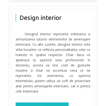
Design interior
Designul interior reprezinta imbinarea si
armonizarea tuturor elementelor de amenajare
interioara. Cu alte cuvinte, designul interior este
stilul locuintei ce reflecta personalitatea celui ce
traieste in spatiul respectiv. Chiar daca se
apeleaza la ajutorul unui profesionist in
domeniu, acesta va tine cont de gusturile
noastre si chiar va accentua ceea ce ne
reprezinta. De asemenea, cu ajutorul
internetului, putem utiliza un soft de proiectare
atat pentru amenajarile interioare, cat si pentru
cele exterioare.