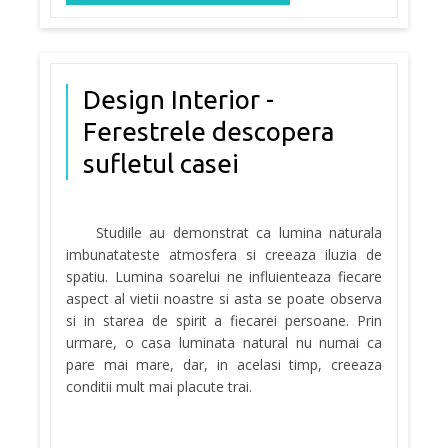
Design Interior -
Ferestrele descopera
sufletul casei
Studiile au demonstrat ca lumina naturala
imbunatateste atmosfera si creeaza iluzia de
spatiu. Lumina soarelui ne influienteaza fiecare
aspect al vietii noastre si asta se poate observa
si in starea de spirit a fiecarei persoane. Prin
urmare, o casa luminata natural nu numai ca
pare mai mare, dar, in acelasi timp, creeaza
conditii mult mai placute trai.