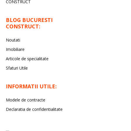
CONSTRUCT
BLOG BUCURESTI
CONSTRUCT:
Noutati
Imobiliare
Articole de specialitate
Sfaturi Utile
INFORMATII UTILE:
Modele de contracte
Declaratia de confidentialitate