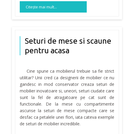
Citeşte mai mult...
Seturi de mese si scaune
pentru acasa
Cine spune ca mobilierul trebuie sa fie strict
utilitar? Unii cred ca designerii de mobilier ce nu
gandesc in mod conservator creaza seturi de
mobilier inovatoare si, uneori, seturi ciudate care
sunt la fel de atragatoare pe cat sunt de
functionale. De la mese cu compartimente
ascunse la seturi de mese compacte care se
desfac ca petalele unei flori, iata cateva exemple
de seturi de mobilier incredibile.