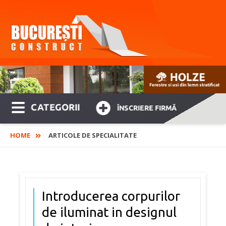
CATEGORII
ÎNSCRIERE FIRMĂ
HOME
ARTICOLE DE SPECIALITATE
Introducerea corpurilor
de iluminat in designul