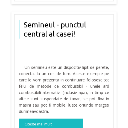
Semineul - punctul
central al casei!
Un semineu este un dispozitiv lipit de perete,
conectat la un cos de fum. Aceste exemple pe
care le vom prezenta in continuare folosesc tot
felul de metode de combustibil - unele ard
combustibili alternativi (inclusiv apa), in timp ce
altele sunt suspendate de tavan, se pot fixa in
masini sau pot fi mobile, luate oriunde mergeti
dumneavoastra.
Citeşte mai mult...